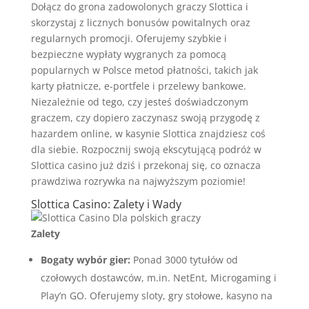
Dołącz do grona zadowolonych graczy Slottica i
skorzystaj z licznych bonusów powitalnych oraz
regularnych promocji. Oferujemy szybkie i
bezpieczne wypłaty wygranych za pomocą
popularnych w Polsce metod płatności, takich jak
karty płatnicze, e-portfele i przelewy bankowe.
Niezależnie od tego, czy jesteś doświadczonym
graczem, czy dopiero zaczynasz swoją przygodę z
hazardem online, w kasynie Slottica znajdziesz coś
dla siebie. Rozpocznij swoją ekscytującą podróż w
Slottica casino już dziś i przekonaj się, co oznacza
prawdziwa rozrywka na najwyższym poziomie!
Slottica Casino: Zalety i Wady
Zalety
Bogaty wybór gier:
Ponad 3000 tytułów od
czołowych dostawców, m.in. NetEnt, Microgaming i
Play’n GO. Oferujemy sloty, gry stołowe, kasyno na