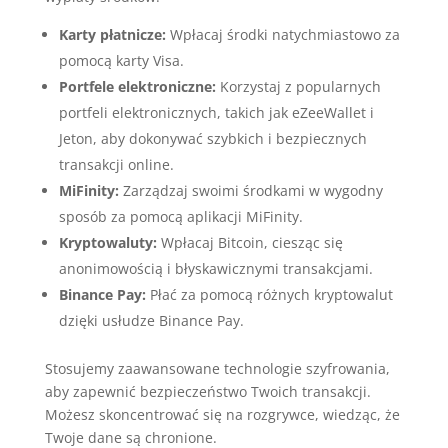
Karty płatnicze:
Wpłacaj środki natychmiastowo za
pomocą karty Visa.
Portfele elektroniczne:
Korzystaj z popularnych
portfeli elektronicznych, takich jak eZeeWallet i
Jeton, aby dokonywać szybkich i bezpiecznych
transakcji online.
MiFinity:
Zarządzaj swoimi środkami w wygodny
sposób za pomocą aplikacji MiFinity.
Kryptowaluty:
Wpłacaj Bitcoin, ciesząc się
anonimowością i błyskawicznymi transakcjami.
Binance Pay:
Płać za pomocą różnych kryptowalut
dzięki usłudze Binance Pay.
Stosujemy zaawansowane technologie szyfrowania,
aby zapewnić bezpieczeństwo Twoich transakcji.
Możesz skoncentrować się na rozgrywce, wiedząc, że
Twoje dane są chronione.