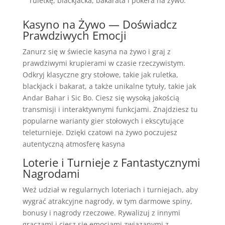
ruletkę, blackjacka, bakarata i pokera na żywo.
Kasyno na Żywo — Doświadcz
Prawdziwych Emocji
Zanurz się w świecie kasyna na żywo i graj z
prawdziwymi krupierami w czasie rzeczywistym.
Odkryj klasyczne gry stołowe, takie jak ruletka,
blackjack i bakarat, a także unikalne tytuły, takie jak
Andar Bahar i Sic Bo. Ciesz się wysoką jakością
transmisji i interaktywnymi funkcjami. Znajdziesz tu
popularne warianty gier stołowych i ekscytujące
teleturnieje. Dzięki czatowi na żywo poczujesz
autentyczną atmosferę kasyna
Loterie i Turnieje z Fantastycznymi
Nagrodami
Weź udział w regularnych loteriach i turniejach, aby
wygrać atrakcyjne nagrody, w tym darmowe spiny,
bonusy i nagrody rzeczowe. Rywalizuj z innymi
graczami i ciesz się emocjami związanymi z