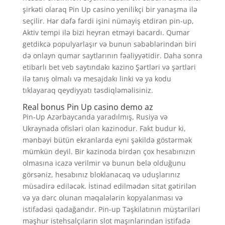
şirkəti olaraq Pin Up casino yenilikçi bir yanaşma ilə
seçilir. Hər dəfə fərdi işini nümayiş etdirən pin-up,
Aktiv tempi ilə bizi heyran etməyi bacardı. Qumar
getdikcə populyarlaşır və bunun səbəblərindən biri
də onlayn qumar saytlarının fəaliyyətidir. Daha sonra
etibarlı bet veb saytındakı kazino Şərtləri və şərtləri
ilə tanış olmalı və mesajdakı linki və ya kodu
tıklayaraq qeydiyyatı təsdiqləməlisiniz.
Real bonus Pin Up casino demo az
Pin-Up Azərbaycanda yaradılmış, Rusiya və
Ukraynada ofisləri olan kazinodur. Fakt budur ki,
mənbəyi bütün ekranlarda eyni şəkildə göstərmək
mümkün deyil. Bir kazinoda birdən çox hesabınızın
olmasına icazə verilmir və bunun belə olduğunu
görsəniz, hesabınız bloklanacaq və uduşlarınız
müsadirə ediləcək. İstinad edilmədən sitat gətirilən
və ya dərc olunan məqalələrin kopyalanması və
istifadəsi qadağandır. Pin-up Təşkilatının müştəriləri
məşhur istehsalçıların slot maşınlarından istifadə