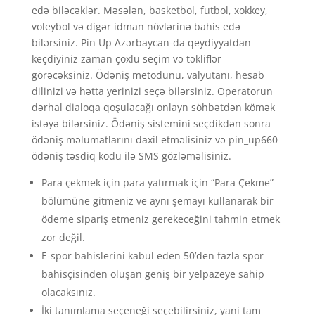
edə biləcəklər. Məsələn, basketbol, futbol, xokkey,
voleybol və digər idman növlərinə bahis edə
bilərsiniz. Pin Up Azərbaycan-da qeydiyyatdan
keçdiyiniz zaman çoxlu seçim və təkliflər
görəcəksiniz. Ödəniş metodunu, valyutanı, hesab
dilinizi və hətta yerinizi seçə bilərsiniz. Operatorun
dərhal dialoqa qoşulacağı onlayn söhbətdən kömək
istəyə bilərsiniz. Ödəniş sistemini seçdikdən sonra
ödəniş məlumatlarını daxil etməlisiniz və pin_up660
ödəniş təsdiq kodu ilə SMS gözləməlisiniz.
Para çekmek için para yatırmak için “Para Çekme”
bölümüne gitmeniz ve aynı şemayı kullanarak bir
ödeme sipariş etmeniz gerekeceğini tahmin etmek
zor değil.
E-spor bahislerini kabul eden 50’den fazla spor
bahisçisinden oluşan geniş bir yelpazeye sahip
olacaksınız.
İki tanımlama seçeneği seçebilirsiniz, yani tam