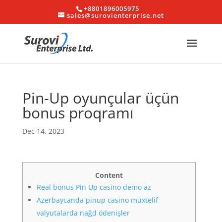
+8801896005975
sales@surovienterprise.net
Pin-Up oyunçular üçün
bonus proqramı
Dec 14, 2023
Content
Real bonus Pin Up casino demo az
Azerbaycanda pinup casino müxtelif
valyutalarda nağd ödenişler