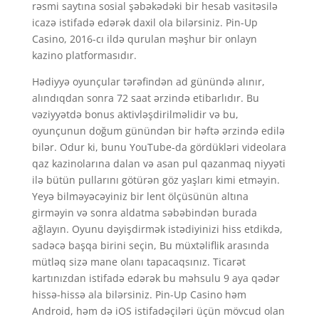
rəsmi saytına sosial şəbəkədəki bir hesab vasitəsilə
icazə istifadə edərək daxil ola bilərsiniz. Pin-Up
Casino, 2016-cı ildə qurulan məşhur bir onlayn
kazino platformasıdır.
Hədiyyə oyunçular tərəfindən ad günündə alınır,
alındıqdan sonra 72 saat ərzində etibarlıdır. Bu
vəziyyətdə bonus aktivləşdirilməlidir və bu,
oyunçunun doğum günündən bir həftə ərzində edilə
bilər. Odur ki, bunu YouTube-da gördükləri videolara
qaz kazinolarına dalan və asan pul qazanmaq niyyəti
ilə bütün pullarını götürən göz yaşları kimi etməyin.
Yeyə bilməyəcəyiniz bir lent ölçüsünün altına
girməyin və sonra aldatma səbəbindən burada
ağlayın. Oyunu dəyişdirmək istədiyinizi hiss etdikdə,
sadəcə başqa birini seçin, Bu müxtəliflik arasında
mütləq sizə mane olanı tapacaqsınız. Ticarət
kartınızdan istifadə edərək bu məhsulu 9 aya qədər
hissə-hissə ala bilərsiniz. Pin-Up Casino həm
Android, həm də iOS istifadəçiləri üçün mövcud olan