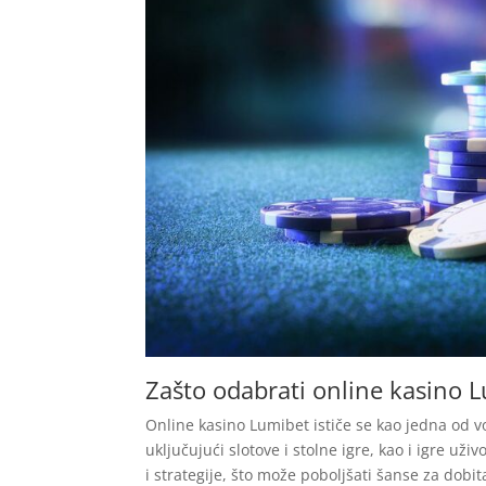
Zašto odabrati online kasino 
Online kasino Lumibet ističe se kao jedna od v
uključujući slotove i stolne igre, kao i igre uži
i strategije, što može poboljšati šanse za dob