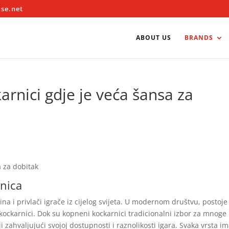
ise.net
ABOUT US
BRANDS
arnici gdje je veća šansa za
a za dobitak
rnica
ina i privlači igrače iz cijelog svijeta. U modernom društvu, postoje
 kockarnici. Dok su kopneni kockarnici tradicionalni izbor za mnoge
i zahvaljujući svojoj dostupnosti i raznolikosti igara. Svaka vrsta i