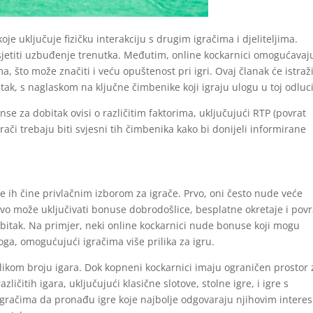
je uključuje fizičku interakciju s drugim igračima i djeliteljima.
osjetiti uzbuđenje trenutka. Međutim, online kockarnici omogućavaj
, što može značiti i veću opuštenost pri igri. Ovaj članak će istraži
tak, s naglaskom na ključne čimbenike koji igraju ulogu u toj odluci
se za dobitak ovisi o različitim faktorima, uključujući RTP (povrat
grači trebaju biti svjesni tih čimbenika kako bi donijeli informirane
 ih čine privlačnim izborom za igrače. Prvo, oni često nude veće
vo može uključivati bonuse dobrodošlice, besplatne okretaje i povr
bitak. Na primjer, neki online kockarnici nude bonuse koji mogu
uloga, omogućujući igračima više prilika za igru.
likom broju igara. Dok kopneni kockarnici imaju ograničen prostor 
ličitih igara, uključujući klasične slotove, stolne igre, i igre s
 igračima da pronađu igre koje najbolje odgovaraju njihovim intere