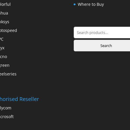
lorful
Where to Buy
ahua
nksys
Search
otospeed
for:
PC
Search
yx
cno
green
eelseries
horised Reseller
lycom
crosoft