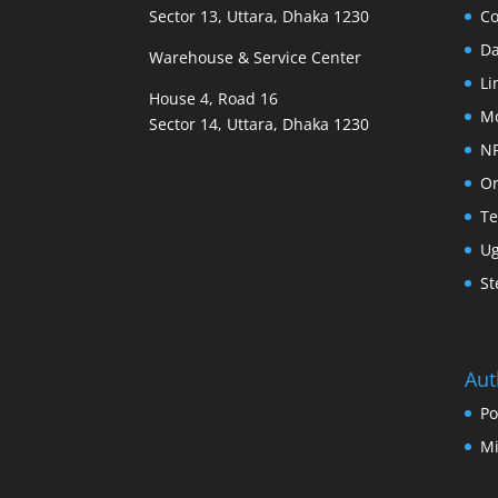
Sector 13, Uttara, Dhaka 1230
Co
D
Warehouse & Service Center
Li
House 4, Road 16
M
Sector 14, Uttara, Dhaka 1230
N
Or
Te
U
St
Aut
Po
Mi