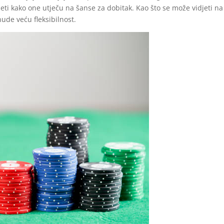
eti kako one utječu na šanse za dobitak. Kao što se može vidjeti na
nude veću fleksibilnost.