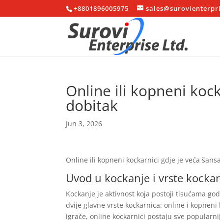
+8801896005975
sales@surovienterpr
Online ili kopneni kock
dobitak
Jun 3, 2026
Online ili kopneni kockarnici gdje je veća šans
Uvod u kockanje i vrste kocka
Kockanje je aktivnost koja postoji tisućama god
dvije glavne vrste kockarnica: online i kopneni
igrače, online kockarnici postaju sve popularnij