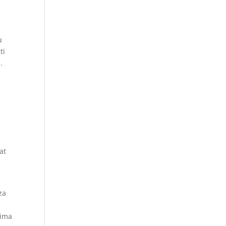
u
ti
.
at
za
sima