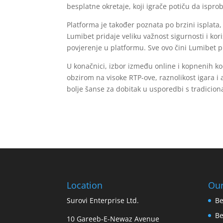
besplatne okretaje, koji igrače potiču da ispro
Platforma je također poznata po brzini isplata,
Lumibet pridaje veliku važnost sigurnosti i ko
povjerenje u platformu. Sve ovo čini Lumibet p
U konačnici, izbor između online i kopnenih ko
obzirom na visoke RTP-ove, raznolikost igara i
bolje šanse za dobitak u usporedbi s tradicio
Location
Our
Surovi Enterprise Ltd.
Be
B
10 Gareeb-E-Newaz Avenue