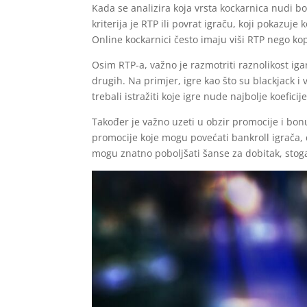
Kada se analizira koja vrsta kockarnica nudi bolj
kriterija je RTP ili povrat igraču, koji pokazuj
Online kockarnici često imaju viši RTP nego ko
Osim RTP-a, važno je razmotriti raznolikost iga
drugih. Na primjer, igre kao što su blackjack i 
trebali istražiti koje igre nude najbolje koeficij
Također je važno uzeti u obzir promocije i bo
promocije koje mogu povećati bankroll igrača,
mogu znatno poboljšati šanse za dobitak, stoga 