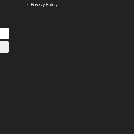
Privacy Policy