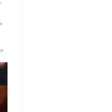
ih
od
ije