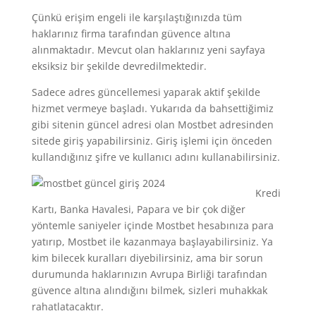
Çünkü erişim engeli ile karşılaştığınızda tüm
haklarınız firma tarafından güvence altına
alınmaktadır. Mevcut olan haklarınız yeni sayfaya
eksiksiz bir şekilde devredilmektedir.
Sadece adres güncellemesi yaparak aktif şekilde
hizmet vermeye başladı. Yukarıda da bahsettiğimiz
gibi sitenin güncel adresi olan Mostbet adresinden
sitede giriş yapabilirsiniz. Giriş işlemi için önceden
kullandığınız şifre ve kullanıcı adını kullanabilirsiniz.
Kredi
Kartı, Banka Havalesi, Papara ve bir çok diğer
yöntemle saniyeler içinde Mostbet hesabınıza para
yatırıp, Mostbet ile kazanmaya başlayabilirsiniz. Ya
kim bilecek kuralları diyebilirsiniz, ama bir sorun
durumunda haklarınızın Avrupa Birliği tarafından
güvence altına alındığını bilmek, sizleri muhakkak
rahatlatacaktır.