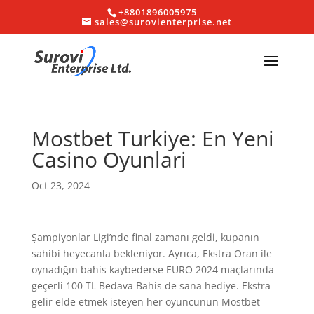
+8801896005975
sales@surovienterprise.net
Mostbet Turkiye: En Yeni
Casino Oyunlari
Oct 23, 2024
Şampiyonlar Ligi’nde final zamanı geldi, kupanın
sahibi heyecanla bekleniyor. Ayrıca, Ekstra Oran ile
oynadığın bahis kaybederse EURO 2024 maçlarında
geçerli 100 TL Bedava Bahis de sana hediye. Ekstra
gelir elde etmek isteyen her oyuncunun Mostbet