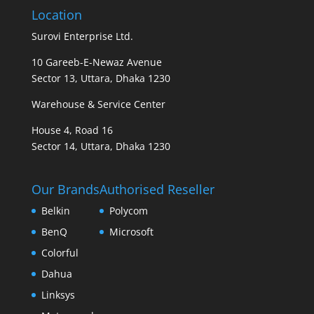
Location
Surovi Enterprise Ltd.
10 Gareeb-E-Newaz Avenue
Sector 13, Uttara, Dhaka 1230
Warehouse & Service Center
House 4, Road 16
Sector 14, Uttara, Dhaka 1230
Our Brands
Authorised Reseller
Belkin
Polycom
BenQ
Microsoft
Colorful
Dahua
Linksys