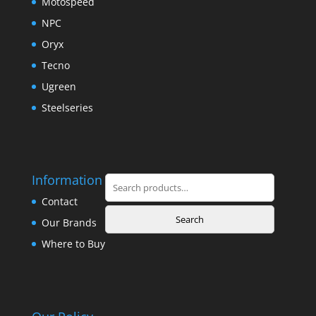
Motospeed
NPC
Oryx
Tecno
Ugreen
Steelseries
Information
Search
for:
Contact
Search
Our Brands
Where to Buy